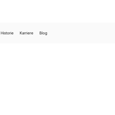
Historie
Karriere
Blog
Obj
Str