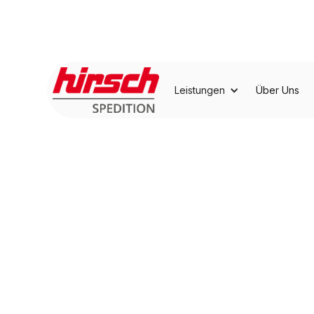
Leistungen
Über Uns